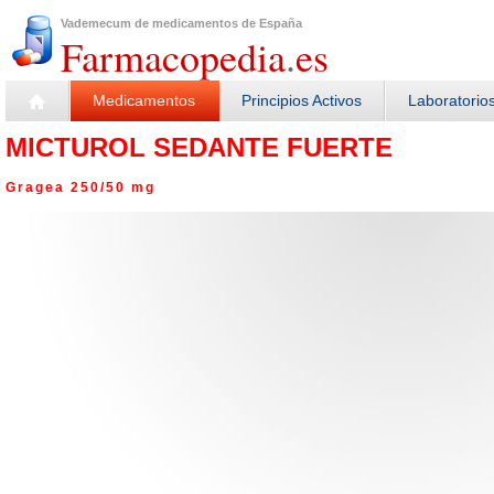
Vademecum de medicamentos de España
Farmacopedia
.
es
Medicamentos
Principios Activos
Laboratorio
MICTUROL SEDANTE FUERTE
Gragea 250/50 mg