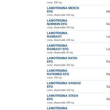
comp. 200 mg
LAMOTRIGINA MERCK
EFG
Me
comp. dispersable 100 mg
LAMOTRIGINA
NORMON EFG
No
comp. dispersable 100 mg
LAMOTRIGINA
RANBAXY
La
comp. dispersable 100 mg
LAMOTRIGINA
RANBAXY EFG
La
comp. dispersable 50 mg
LAMOTRIGINA RATIO
EFG
Ra
comp. dispersable 100 mg
LAMOTRIGINA
RATIOMED EFG
Ra
comp. 100 mg
LAMOTRIGINA SANDOZ
EFG
Sa
comp. dispersable 100 mg
LAMOTRIGINA STADA
EFG
St
comp. dispersable 100 mg
LAMOTRIGINA