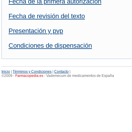
Fecha de la primera autorización
Fecha de revisión del texto
Presentación y pvp
Condiciones de dispensación
Inicio
|
Términos y Condiciones
|
Contacto
|
©2009 -
Farmacopedia
.
es
- Vademecum de medicamentos de España