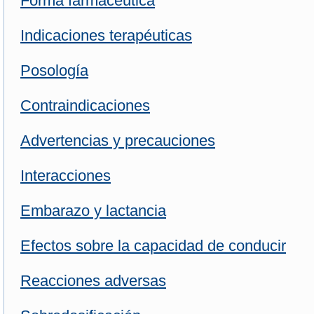
Forma farmacéutica
Indicaciones terapéuticas
Posología
Contraindicaciones
Advertencias y precauciones
Interacciones
Embarazo y lactancia
Efectos sobre la capacidad de conducir
Reacciones adversas