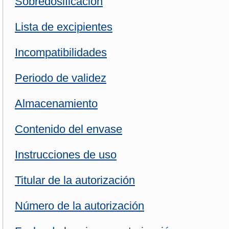
Sobredosificación
Lista de excipientes
Incompatibilidades
Periodo de validez
Almacenamiento
Contenido del envase
Instrucciones de uso
Titular de la autorización
Número de la autorización